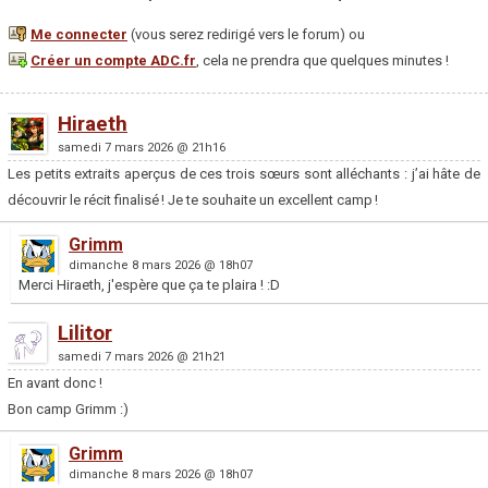
Me connecter
(vous serez redirigé vers le forum) ou
Créer un compte ADC.fr
, cela ne prendra que quelques minutes !
Hiraeth
samedi 7 mars 2026 @ 21h16
Les petits extraits aperçus de ces trois sœurs sont alléchants : j’ai hâte de
découvrir le récit finalisé ! Je te souhaite un excellent camp !
Grimm
dimanche 8 mars 2026 @ 18h07
Merci Hiraeth, j'espère que ça te plaira ! :D
Lilitor
samedi 7 mars 2026 @ 21h21
En avant donc !
Bon camp Grimm :)
Grimm
dimanche 8 mars 2026 @ 18h07