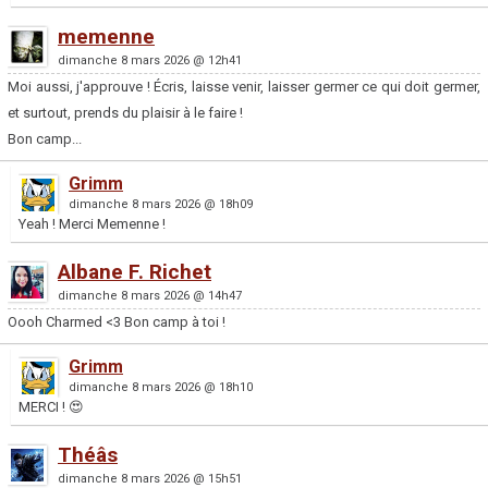
memenne
dimanche 8 mars 2026 @ 12h41
Moi aussi, j'approuve ! Écris, laisse venir, laisser germer ce qui doit germer,
et surtout, prends du plaisir à le faire !
Bon camp...
Grimm
dimanche 8 mars 2026 @ 18h09
Yeah ! Merci Memenne !
Albane F. Richet
dimanche 8 mars 2026 @ 14h47
Oooh Charmed <3 Bon camp à toi !
Grimm
dimanche 8 mars 2026 @ 18h10
MERCI ! 😍
Théâs
dimanche 8 mars 2026 @ 15h51