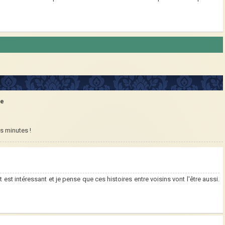
se
s minutes !
est intéressant et je pense que ces histoires entre voisins vont l'être aussi.