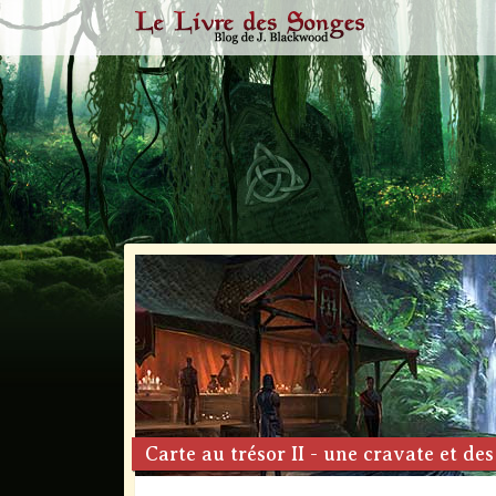
Carte au trésor II - une cravate et des